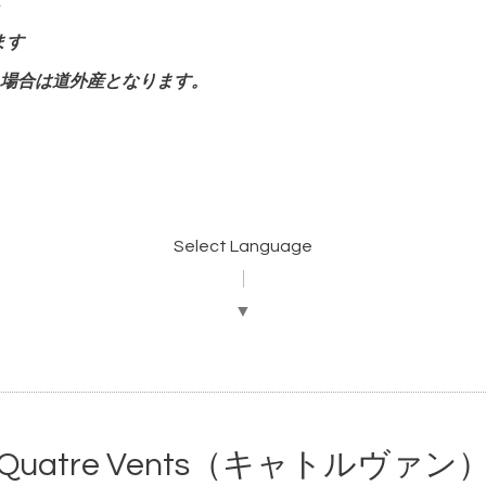
ます
場合は道外産となります。
Select Language
▼
Quatre Vents（キャトルヴァン