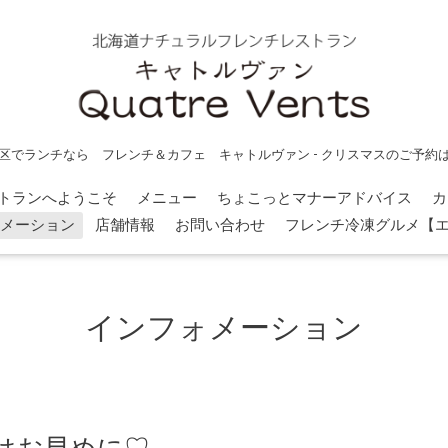
区でランチなら フレンチ＆カフェ キャトルヴァン - クリスマスのご予約
トランへようこそ
メニュー
ちょこっとマナーアドバイス
カ
メーション
店舗情報
お問い合わせ
フレンチ冷凍グルメ【
インフォメーション