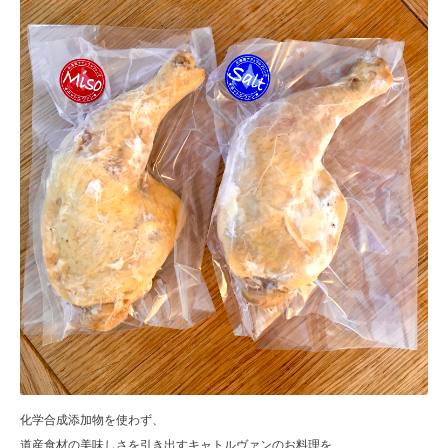
化学合成添加物を使わず、
道産食材の美味しさを引き出すキャトルヴァンのお料理を、