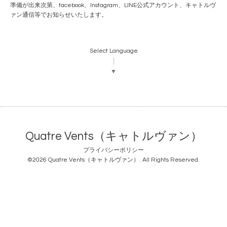
準備が出来次第、facebook、Instagram、LINE公式アカウント、キャトルヴ
ァン通信等でお知らせいたします。
Select Language
▼
Quatre Vents（キャトルヴァン）
プライバシーポリシー
©2026
Quatre Vents（キャトルヴァン）
. All Rights Reserved.