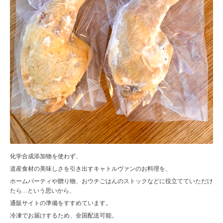
化学合成添加物を使わず、
道産食材の美味しさを引き出すキャトルヴァンのお料理を、
ホームパーティや贈り物、おウチごはんのストックなどに役立てていただけ
たら…という思いから、
通販サイトの準備をすすめています。
冷凍でお届けするため、全国配送可能。