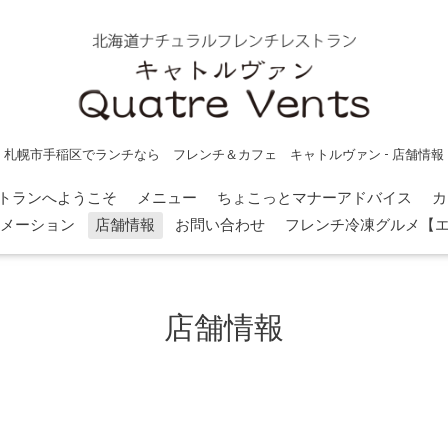
札幌市手稲区でランチなら フレンチ＆カフェ キャトルヴァン - 店舗情報
トランへようこそ
メニュー
ちょこっとマナーアドバイス
カ
メーション
店舗情報
お問い合わせ
フレンチ冷凍グルメ【
店舗情報