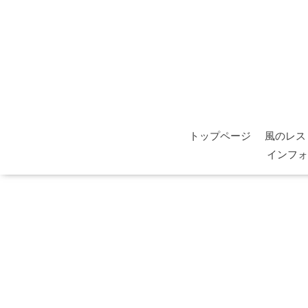
トップページ
風のレス
インフォ