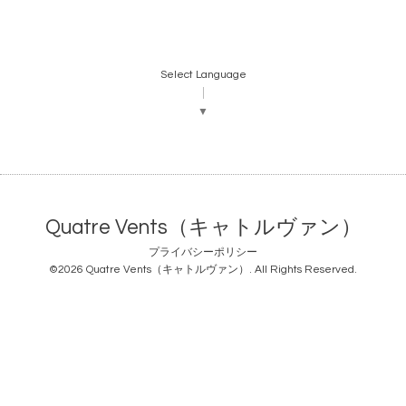
Select Language
▼
Quatre Vents（キャトルヴァン）
プライバシーポリシー
©2026
Quatre Vents（キャトルヴァン）
. All Rights Reserved.