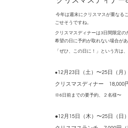
クリスマスディナー
今年は週末にクリスマスが重なる
ごせそうですね。
クリスマスディナーは3日間限定の
希望の日に予約が取れない場合があ
「ぜひ、この日に！」という方は、
12月23日（土）〜25日（月
●
クリスマスディナー 18,00
※6日前までの要予約、２名様〜
●12月15日（木）〜25日（