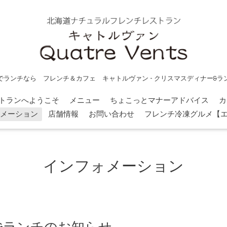
でランチなら フレンチ＆カフェ キャトルヴァン - クリスマスディナー&ラ
トランへようこそ
メニュー
ちょこっとマナーアドバイス
カ
メーション
店舗情報
お問い合わせ
フレンチ冷凍グルメ【
インフォメーション