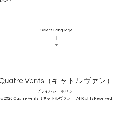
（税込）
Select Language
▼
Quatre Vents（キャトルヴァン
プライバシーポリシー
©2026
Quatre Vents（キャトルヴァン）
. All Rights Reserved.