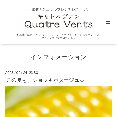
札幌市手稲区でランチなら フレンチ＆カフェ キャトルヴァン - この
夏も、ジョッキポタージュ♡
インフォメーション
2023
/
02
/
24 23:30
この夏も、ジョッキポタージュ♡