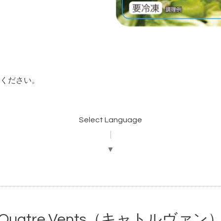
ください。
Select Language
▼
Quatre Vents（キャトルヴァン