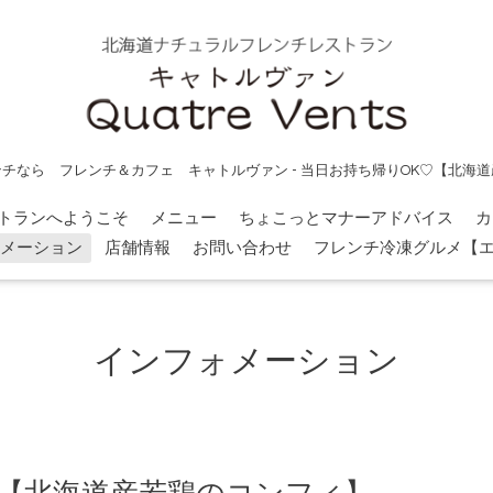
チなら フレンチ＆カフェ キャトルヴァン - 当日お持ち帰りOK♡【北海
トランへようこそ
メニュー
ちょこっとマナーアドバイス
カ
メーション
店舗情報
お問い合わせ
フレンチ冷凍グルメ【
インフォメーション