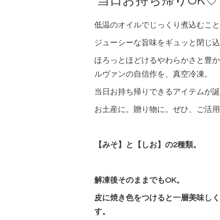
当日お持ち帰りOK
低温のオイルでじっくり煮込むこと
ジューシーな旨味をギュッと閉じ込
ほろっとほどけるやわらかさと豊か
ルヴァンの自信作を、真空冷凍。
当日お持ち帰りできるアイテムが誕
お土産に。贈り物に。ぜひ、ご活用
【みそ】と【しお】の2種類。
解凍後そのままでもOK。
皮に焼き色をつけると一層美味しく
す。