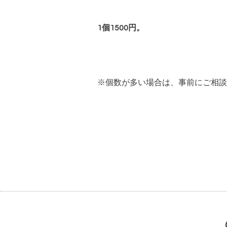
1個1500円。
※個数が多い場合は、事前にご相談