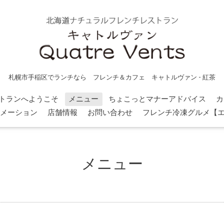
札幌市手稲区でランチなら フレンチ＆カフェ キャトルヴァン - 紅茶
トランへようこそ
メニュー
ちょこっとマナーアドバイス
カ
メーション
店舗情報
お問い合わせ
フレンチ冷凍グルメ【
メニュー