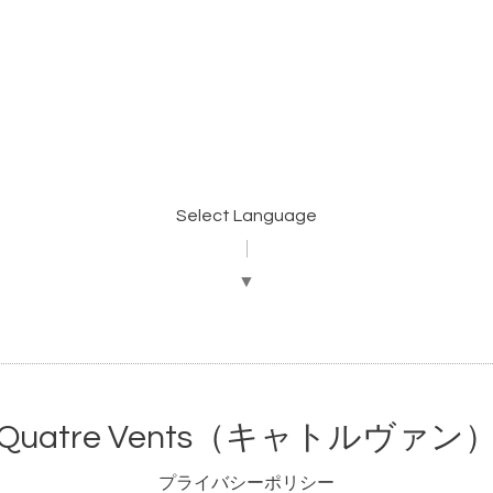
Select Language
▼
Quatre Vents（キャトルヴァン
プライバシーポリシー