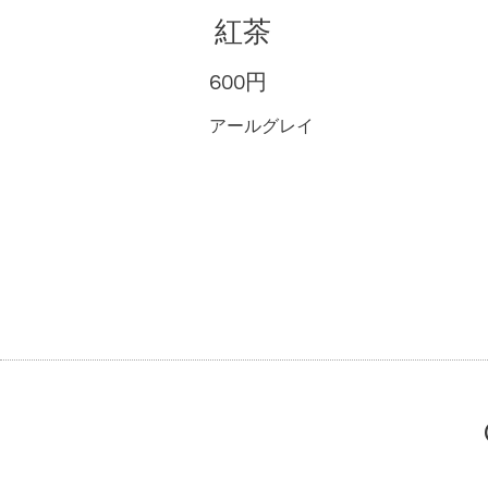
紅茶
600円
アールグレイ