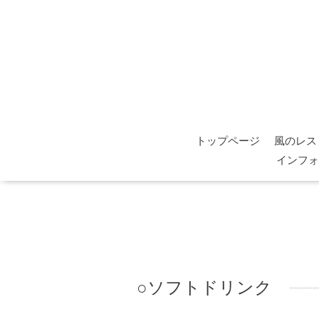
トップページ
風のレス
インフォ
○ソフトドリンク