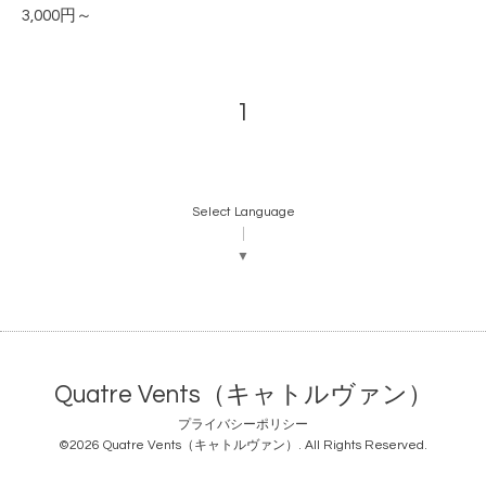
3,000円～
1
Select Language
▼
Quatre Vents（キャトルヴァン）
プライバシーポリシー
©2026
Quatre Vents（キャトルヴァン）
. All Rights Reserved.