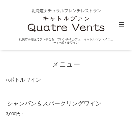
札幌市手稲区でランチなら フレンチ＆カフェ キャトルヴァンメニュ
ー > ○ボトルワイン
メニュー
○ボトルワイン
シャンパン＆スパークリングワイン
3,000円～