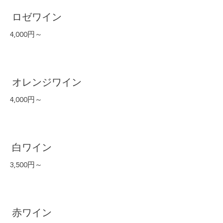
ロゼワイン
4,000円～
オレンジワイン
4,000円～
白ワイン
3,500円～
赤ワイン