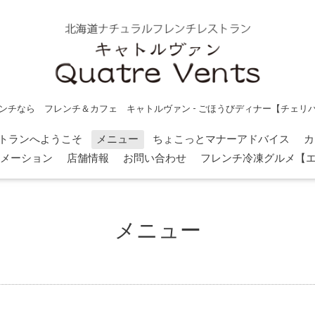
ンチなら フレンチ＆カフェ キャトルヴァン - ごほうびディナー【チェリ
トランへようこそ
メニュー
ちょこっとマナーアドバイス
カ
メーション
店舗情報
お問い合わせ
フレンチ冷凍グルメ【
メニュー