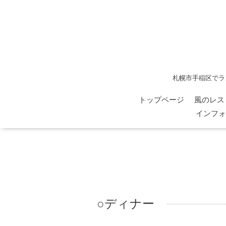
札幌市手稲区でラ
トップページ
風のレス
インフォ
○ディナー