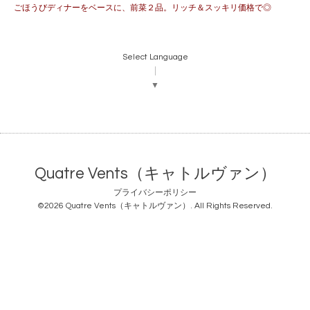
ごほうびディナーをベースに、前菜２品。リッチ＆スッキリ価格で◎
Select Language
▼
Quatre Vents（キャトルヴァン）
プライバシーポリシー
©2026
Quatre Vents（キャトルヴァン）
. All Rights Reserved.