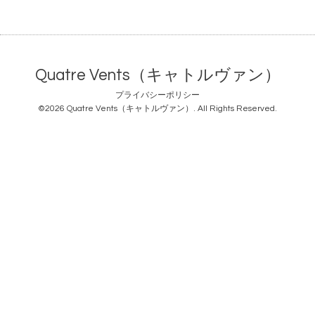
Quatre Vents（キャトルヴァン）
プライバシーポリシー
©2026
Quatre Vents（キャトルヴァン）
. All Rights Reserved.