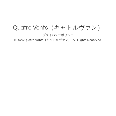
Quatre Vents（キャトルヴァン）
プライバシーポリシー
©2026
Quatre Vents（キャトルヴァン）
. All Rights Reserved.