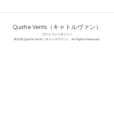
Quatre Vents（キャトルヴァン）
プライバシーポリシー
©2026
Quatre Vents（キャトルヴァン）
. All Rights Reserved.