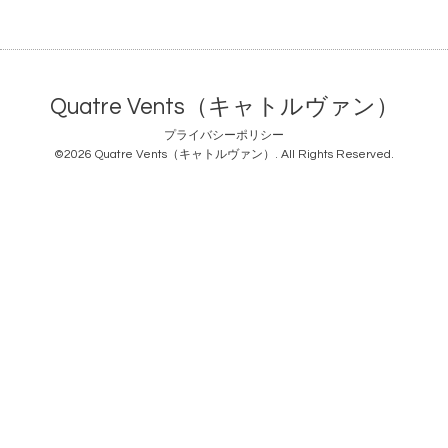
Quatre Vents（キャトルヴァン）
プライバシーポリシー
©2026
Quatre Vents（キャトルヴァン）
. All Rights Reserved.