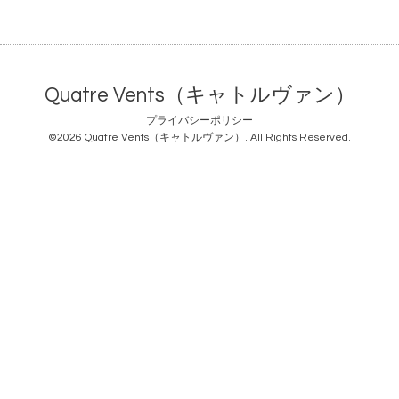
Quatre Vents（キャトルヴァン）
プライバシーポリシー
©2026
Quatre Vents（キャトルヴァン）
. All Rights Reserved.