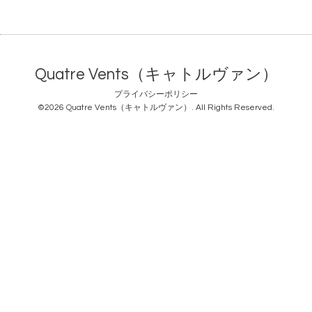
Quatre Vents（キャトルヴァン）
プライバシーポリシー
©2026
Quatre Vents（キャトルヴァン）
. All Rights Reserved.