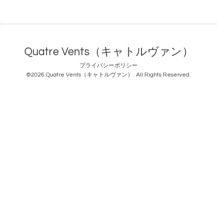
Quatre Vents（キャトルヴァン）
プライバシーポリシー
©2026
Quatre Vents（キャトルヴァン）
. All Rights Reserved.