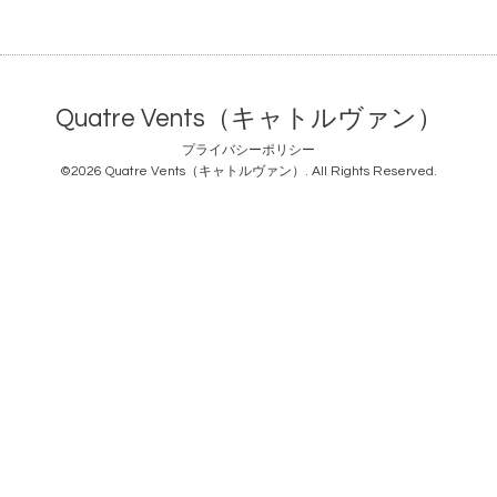
Quatre Vents（キャトルヴァン）
プライバシーポリシー
©2026
Quatre Vents（キャトルヴァン）
. All Rights Reserved.