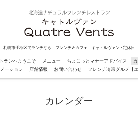
札幌市手稲区でランチなら フレンチ＆カフェ キャトルヴァン - 定休日
トランへようこそ
メニュー
ちょこっとマナーアドバイス
カ
メーション
店舗情報
お問い合わせ
フレンチ冷凍グルメ【
カレンダー