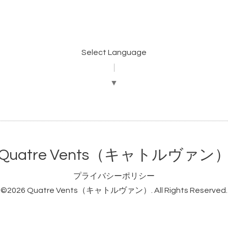
Select Language
▼
Quatre Vents（キャトルヴァン
プライバシーポリシー
©2026
Quatre Vents（キャトルヴァン）
. All Rights Reserved.