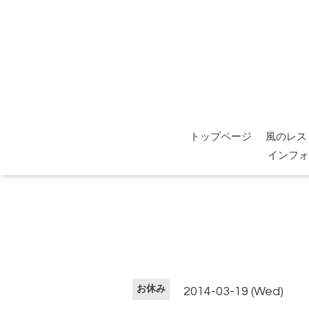
トップページ
風のレス
インフォ
お休み
2014-03-19 (Wed)