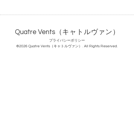
Quatre Vents（キャトルヴァン）
プライバシーポリシー
©2026
Quatre Vents（キャトルヴァン）
. All Rights Reserved.