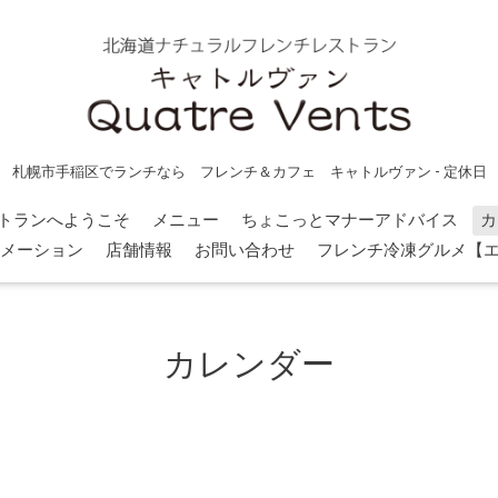
札幌市手稲区でランチなら フレンチ＆カフェ キャトルヴァン - 定休日
トランへようこそ
メニュー
ちょこっとマナーアドバイス
カ
メーション
店舗情報
お問い合わせ
フレンチ冷凍グルメ【
カレンダー