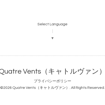
Select Language
▼
Quatre Vents（キャトルヴァン
プライバシーポリシー
©2026
Quatre Vents（キャトルヴァン）
. All Rights Reserved.