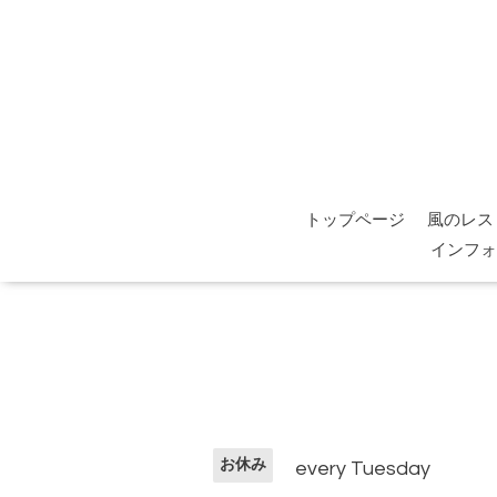
トップページ
風のレス
インフォ
お休み
every Tuesday