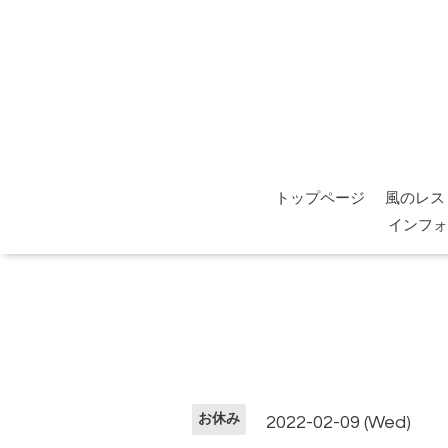
トップページ
風のレス
インフォ
お休み
2022-02-09 (Wed)