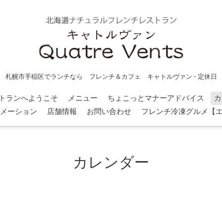
札幌市手稲区でランチなら フレンチ＆カフェ キャトルヴァン - 定休日
トランへようこそ
メニュー
ちょこっとマナーアドバイス
カ
メーション
店舗情報
お問い合わせ
フレンチ冷凍グルメ【
カレンダー