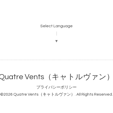
Select Language
▼
Quatre Vents（キャトルヴァン
プライバシーポリシー
©2026
Quatre Vents（キャトルヴァン）
. All Rights Reserved.