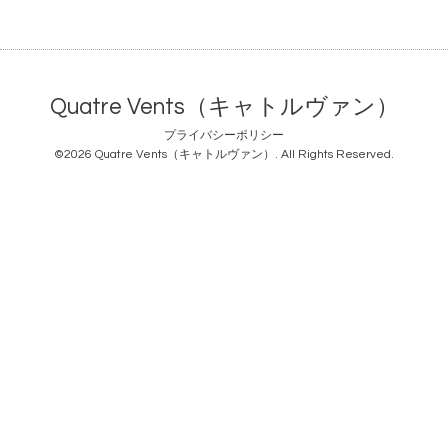
Quatre Vents（キャトルヴァン）
プライバシーポリシー
©2026
Quatre Vents（キャトルヴァン）
. All Rights Reserved.