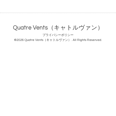
Quatre Vents（キャトルヴァン）
プライバシーポリシー
©2026
Quatre Vents（キャトルヴァン）
. All Rights Reserved.