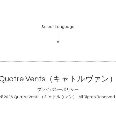
Select Language
▼
Quatre Vents（キャトルヴァン
プライバシーポリシー
©2026
Quatre Vents（キャトルヴァン）
. All Rights Reserved.