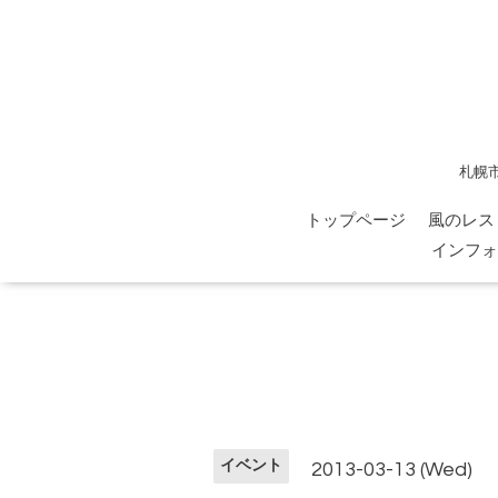
札幌
トップページ
風のレス
インフォ
イベント
2013-03-13 (Wed)