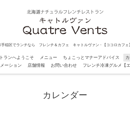
市手稲区でランチなら フレンチ＆カフェ キャトルヴァン - 【ココロカフェ
トランへようこそ
メニュー
ちょこっとマナーアドバイス
カ
メーション
店舗情報
お問い合わせ
フレンチ冷凍グルメ【
カレンダー