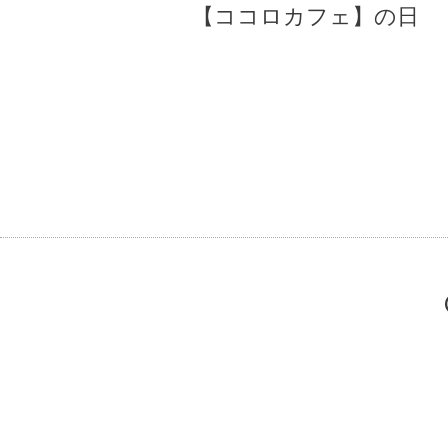
【ココロカフェ】の日