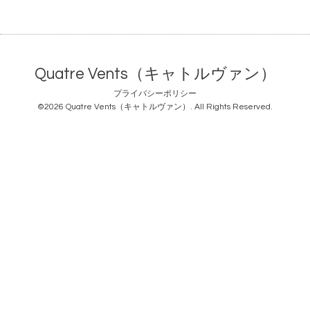
Quatre Vents（キャトルヴァン）
プライバシーポリシー
©2026
Quatre Vents（キャトルヴァン）
. All Rights Reserved.