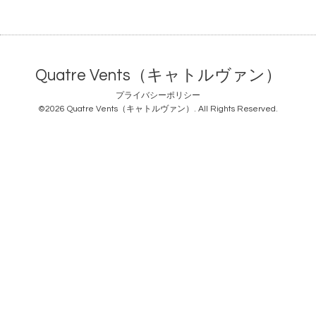
Quatre Vents（キャトルヴァン）
プライバシーポリシー
©2026
Quatre Vents（キャトルヴァン）
. All Rights Reserved.