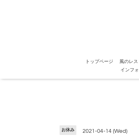
トップページ
風のレス
インフォ
お休み
2021-04-14 (Wed)