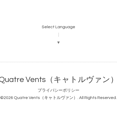
Select Language
▼
Quatre Vents（キャトルヴァン
プライバシーポリシー
©2026
Quatre Vents（キャトルヴァン）
. All Rights Reserved.