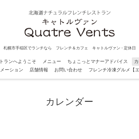
札幌市手稲区でランチなら フレンチ＆カフェ キャトルヴァン - 定休日
トランへようこそ
メニュー
ちょこっとマナーアドバイス
カ
メーション
店舗情報
お問い合わせ
フレンチ冷凍グルメ【
カレンダー