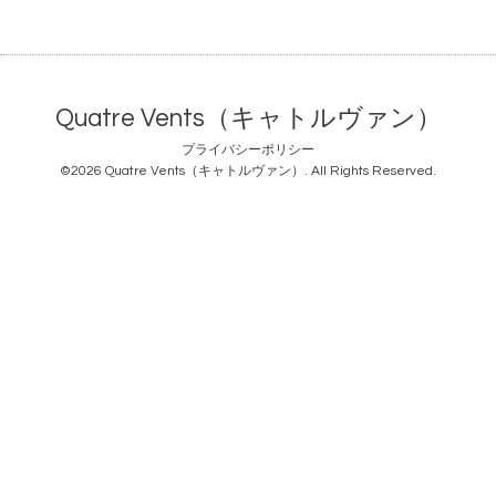
Quatre Vents（キャトルヴァン）
プライバシーポリシー
©2026
Quatre Vents（キャトルヴァン）
. All Rights Reserved.