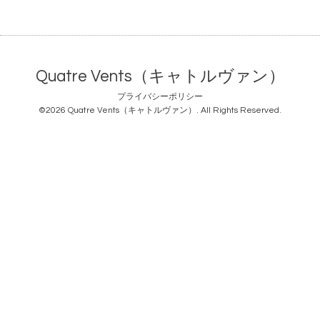
Quatre Vents（キャトルヴァン）
プライバシーポリシー
©2026
Quatre Vents（キャトルヴァン）
. All Rights Reserved.