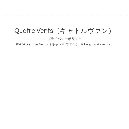
Quatre Vents（キャトルヴァン）
プライバシーポリシー
©2026
Quatre Vents（キャトルヴァン）
. All Rights Reserved.