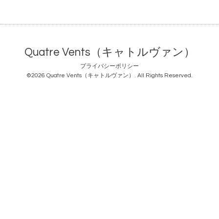
Quatre Vents（キャトルヴァン）
プライバシーポリシー
©2026
Quatre Vents（キャトルヴァン）
. All Rights Reserved.