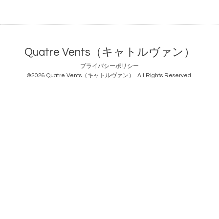
Quatre Vents（キャトルヴァン）
プライバシーポリシー
©2026
Quatre Vents（キャトルヴァン）
. All Rights Reserved.