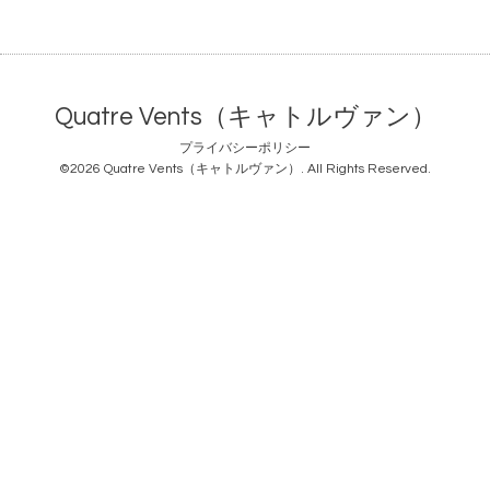
Quatre Vents（キャトルヴァン）
プライバシーポリシー
©2026
Quatre Vents（キャトルヴァン）
. All Rights Reserved.