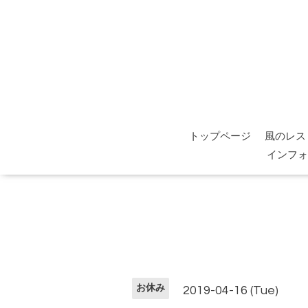
トップページ
風のレス
インフォ
お休み
2019-04-16 (Tue)