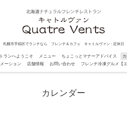
札幌市手稲区でランチなら フレンチ＆カフェ キャトルヴァン - 定休日
トランへようこそ
メニュー
ちょこっとマナーアドバイス
カ
メーション
店舗情報
お問い合わせ
フレンチ冷凍グルメ【
カレンダー