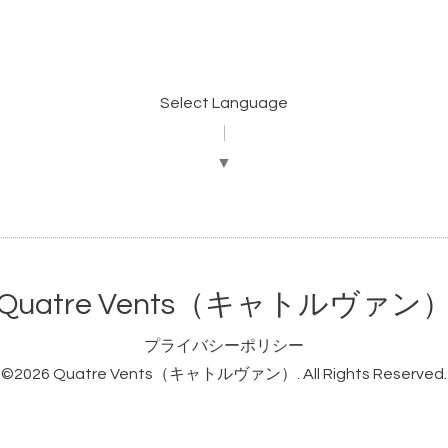
Select Language
▼
Quatre Vents（キャトルヴァン
プライバシーポリシー
©2026
Quatre Vents（キャトルヴァン）
. All Rights Reserved.