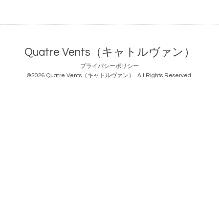
Quatre Vents（キャトルヴァン）
プライバシーポリシー
©2026
Quatre Vents（キャトルヴァン）
. All Rights Reserved.