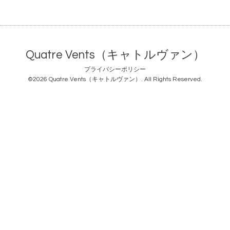
Quatre Vents（キャトルヴァン）
プライバシーポリシー
©2026
Quatre Vents（キャトルヴァン）
. All Rights Reserved.