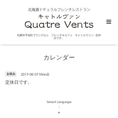
札幌市手稲区でランチなら フレンチ＆カフェ キャトルヴァン - 定休
日です。
カレンダー
お休み
2017-06-07 (Wed)
定休日です。
Select Language
▼