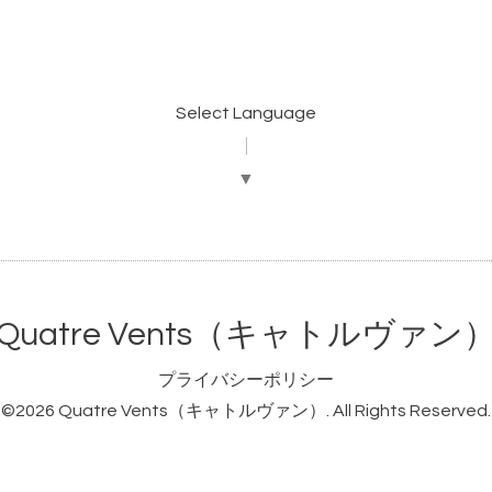
Select Language
▼
Quatre Vents（キャトルヴァン
プライバシーポリシー
©2026
Quatre Vents（キャトルヴァン）
. All Rights Reserved.