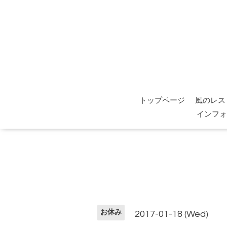
トップページ
風のレス
インフォ
お休み
2017-01-18 (Wed)