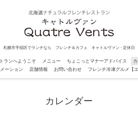
札幌市手稲区でランチなら フレンチ＆カフェ キャトルヴァン - 定休日
トランへようこそ
メニュー
ちょこっとマナーアドバイス
カ
メーション
店舗情報
お問い合わせ
フレンチ冷凍グルメ【
カレンダー