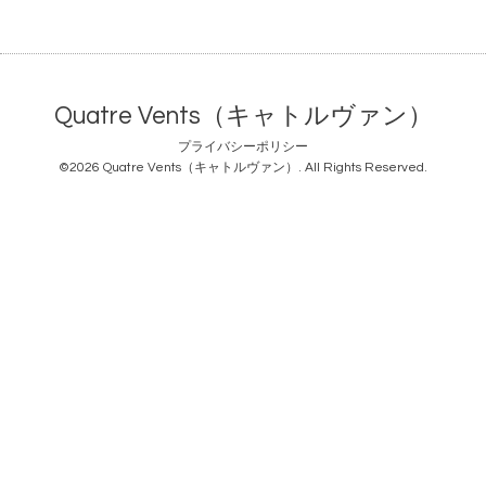
Quatre Vents（キャトルヴァン）
プライバシーポリシー
©2026
Quatre Vents（キャトルヴァン）
. All Rights Reserved.