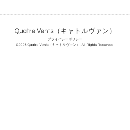
Quatre Vents（キャトルヴァン）
プライバシーポリシー
©2026
Quatre Vents（キャトルヴァン）
. All Rights Reserved.